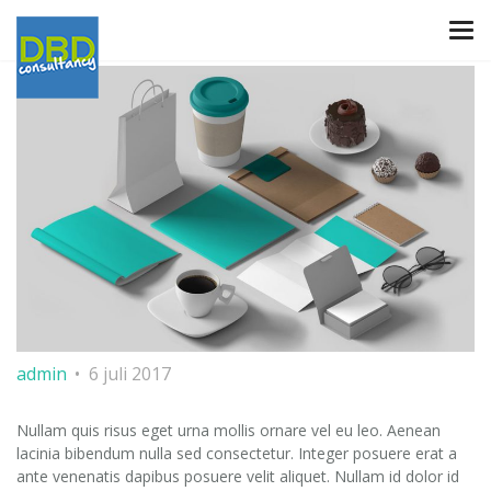
admin
6 juli 2017
Nullam quis risus eget urna mollis ornare vel eu leo. Aenean
lacinia bibendum nulla sed consectetur. Integer posuere erat a
ante venenatis dapibus posuere velit aliquet. Nullam id dolor id